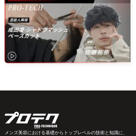
メンズ美容における基礎からトップレベルの技術と知識に、