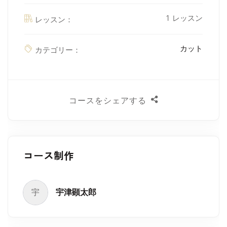
1 レッスン
レッスン：
カット
カテゴリー：
コースをシェアする
コース制作
宇
宇津顕太郎