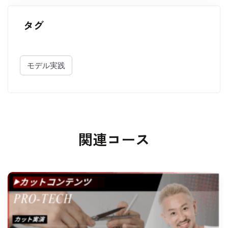
タグ
モデル実践
関連コース