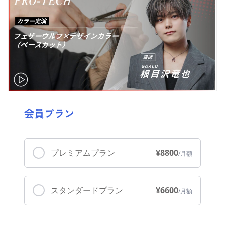
会員プラン
プレミアムプラン
¥8800
スタンダードプラン
¥6600