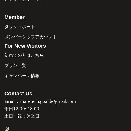
Member
ダッシュボード
メンバーシップアカウント
For New Visitors
初めての方はこちら
プラン一覧
キャンペーン情報
Contact Us
Email :
sharetech.goald@gmail.com
平日12:00~18:00
土日・祝：休業日