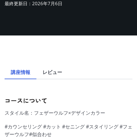
最終更新日：2026年7月6日
講座情報
レビュー
コースについて
スタイル名：フェザーウルフ×デザインカラー
#カウンセリング #カット #セニング #スタイリング #フェ
ザーウルフ#似合わせ