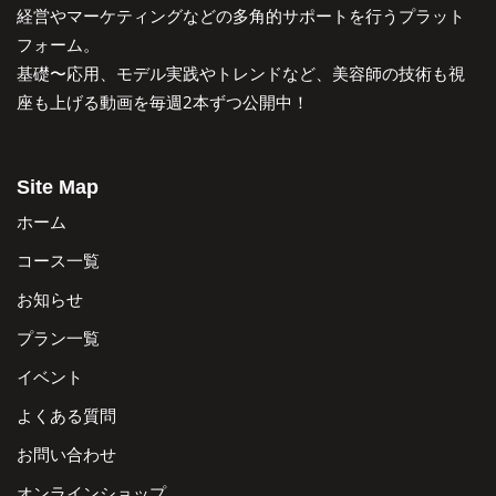
経営やマーケティングなどの多角的サポートを行うプラット
フォーム。
基礎〜応用、モデル実践やトレンドなど、美容師の技術も視
座も上げる動画を毎週2本ずつ公開中！
Site Map
ホーム
コース一覧
お知らせ
プラン一覧
イベント
よくある質問
お問い合わせ
オンラインショップ