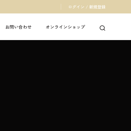
ログイン / 新規登録
お問い合わせ
オンラインショップ