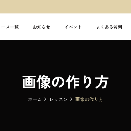
コース一覧
お知らせ
イベント
よくある質問
画像の作り方
ホーム
レッスン
画像の作り方