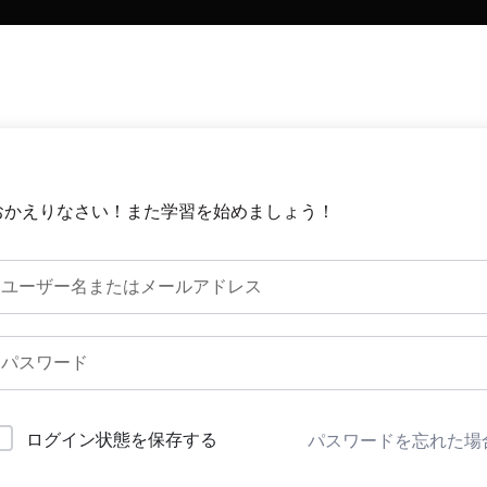
おかえりなさい！また学習を始めましょう！
ログイン状態を保存する
パスワードを忘れた場