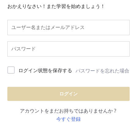
おかえりなさい！また学習を始めましょう！
ログイン状態を保存する
パスワードを忘れた場合
ログイン
アカウントをまだお持ちではありませんか ?
今すぐ登録