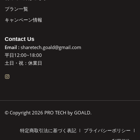
プラン一覧
キャンペーン情報
Contact Us
Email :
sharetech.goald@gmail.com
平日12:00~18:00
土日・祝：休業日
© Copyright 2026 PRO TECH by GOALD.
特定商取引法に基づく表記
プライバシーポリシー