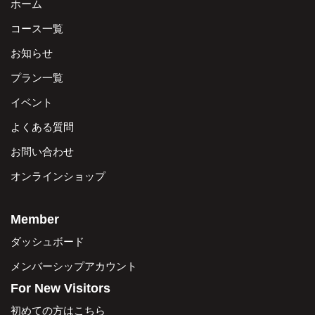
ホーム
コース一覧
お知らせ
プラン一覧
イベント
よくある質問
お問い合わせ
オンラインショップ
Member
ダッシュボード
メンバーシップアカウント
For New Visitors
初めての方はこちら