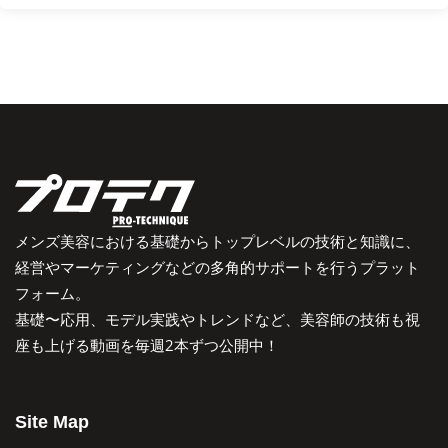
メンズ美容における基礎からトップレベルの技術と知識に、
経営やマーケティングなどの多角的サポートを行うプラット
フォーム。
基礎〜応用、モデル実践やトレンドなど、美容師の技術も視
座も上げる動画を毎週2本ずつ公開中！
Site Map