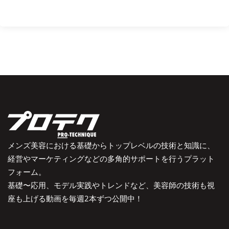
メンズ美容における基礎からトップレベルの技術と知識に、
経営やマーケティングなどの多角的サポートを行うプラット
フォーム。
基礎〜応用、モデル実践やトレンドなど、美容師の技術も視
座も上げる動画を毎週2本ずつ公開中！