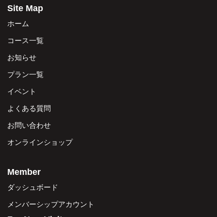
Site Map
ホーム
コース一覧
お知らせ
プラン一覧
イベント
よくある質問
お問い合わせ
オンラインショップ
Member
ダッシュボード
メンバーシップアカウント