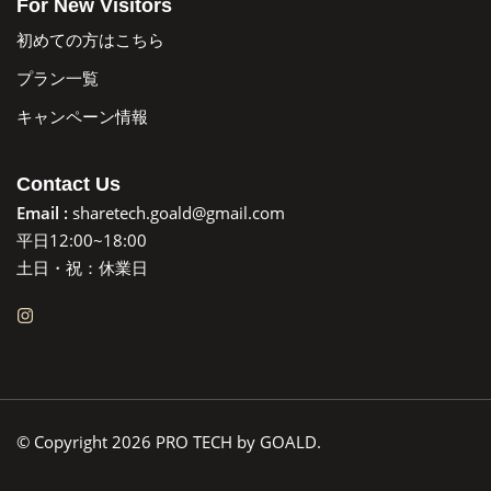
For New Visitors
初めての方はこちら
プラン一覧
キャンペーン情報
Contact Us
Email :
sharetech.goald@gmail.com
平日12:00~18:00
土日・祝：休業日
© Copyright 2026 PRO TECH by GOALD.