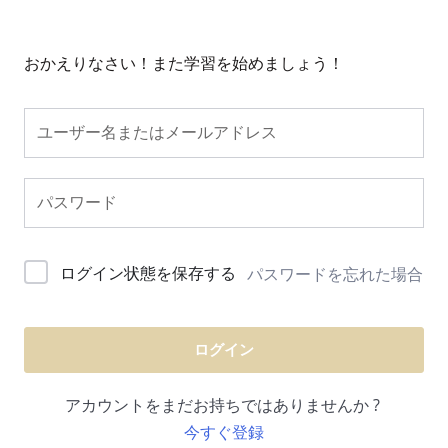
おかえりなさい！また学習を始めましょう！
ログイン状態を保存する
パスワードを忘れた場合
ログイン
アカウントをまだお持ちではありませんか ?
今すぐ登録