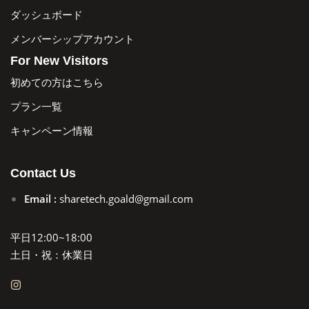
ダッシュボード
メンバーシップアカウント
For New Visitors
初めての方はこちら
プラン一覧
キャンペーン情報
Contact Us
Email :
sharetech.goald@gmail.com
平日12:00~18:00
土日・祝：休業日