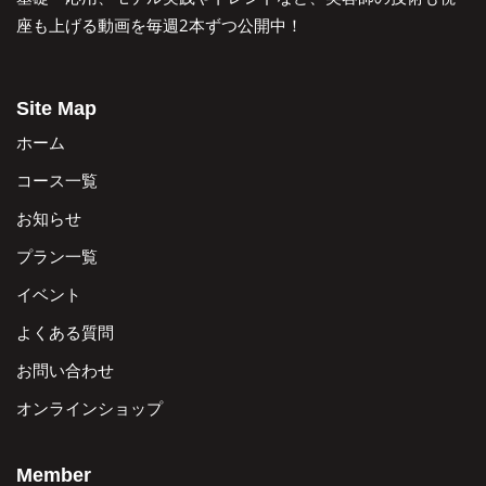
座も上げる動画を毎週2本ずつ公開中！
Site Map
ホーム
コース一覧
お知らせ
プラン一覧
イベント
よくある質問
お問い合わせ
オンラインショップ
Member