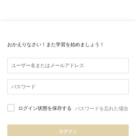
おかえりなさい！また学習を始めましょう！
ログイン状態を保存する
パスワードを忘れた場合
ログイン