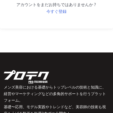
アカウントをまだお持ちではありませんか ?
今すぐ登録
メンズ美容における基礎からトップレベルの技術と知識に、
経営やマーケティングなどの多角的サポートを行うプラット
フォーム。
基礎〜応用、モデル実践やトレンドなど、美容師の技術も視