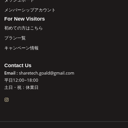
メンバーシップアカウント
For New Visitors
初めての方はこちら
プラン一覧
キャンペーン情報
Contact Us
Email :
sharetech.goald@gmail.com
平日12:00~18:00
土日・祝：休業日