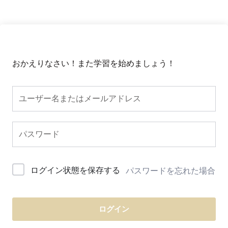
おかえりなさい！また学習を始めましょう！
ログイン状態を保存する
パスワードを忘れた場合
ログイン