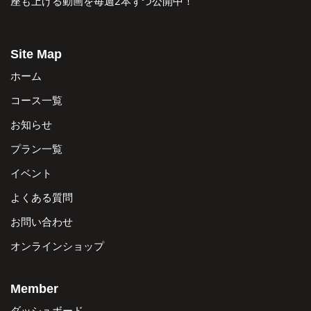
座も上げる動画を毎週2本ずつ公開中！
Site Map
ホーム
コース一覧
お知らせ
プラン一覧
イベント
よくある質問
お問い合わせ
オンラインショップ
Member
ダッシュボード