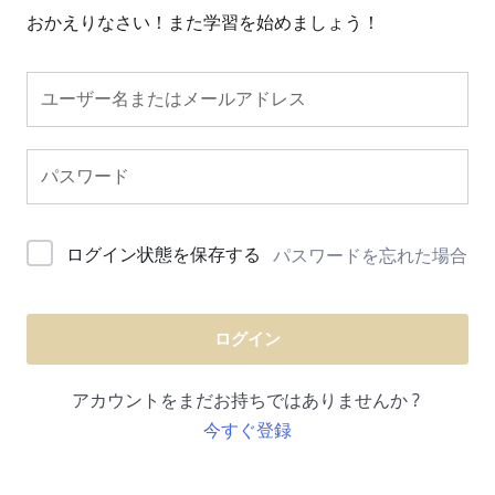
おかえりなさい！また学習を始めましょう！
ログイン状態を保存する
パスワードを忘れた場合
ログイン
アカウントをまだお持ちではありませんか ?
今すぐ登録