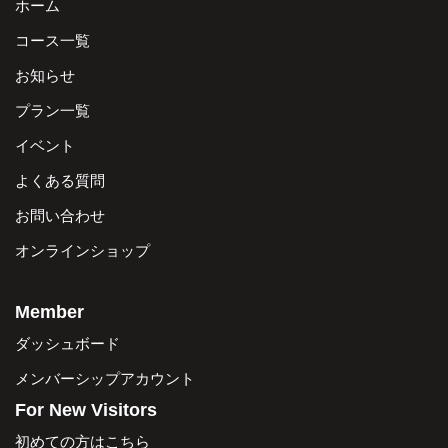
ホーム
コース一覧
お知らせ
プラン一覧
イベント
よくある質問
お問い合わせ
オンラインショップ
Member
ダッシュボード
メンバーシップアカウント
For New Visitors
初めての方はこちら