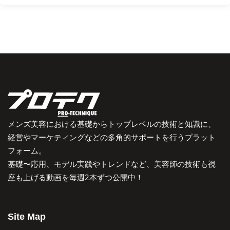
メンズ美容における基礎からトップレベルの技術と知識に、
経営やマーケティングなどの多角的サポートを行うプラット
フォーム。
基礎〜応用、モデル実践やトレンドなど、美容師の技術も視
座も上げる動画を毎週2本ずつ公開中！
Site Map