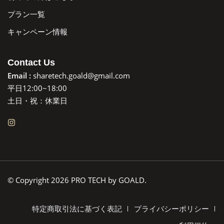
プラン一覧
キャンペーン情報
Contact Us
Email :
sharetech.goald@gmail.com
平日12:00~18:00
土日・祝：休業日
© Copyright 2026 PRO TECH by GOALD.
特定商取引法に基づく表記
プライバシーポリシー