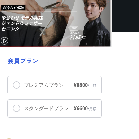
会員プラン
プレミアムプラン
¥8800
スタンダードプラン
¥6600