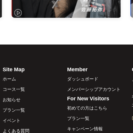
Site Map
Member
ホーム
ダッシュボード
コース一覧
メンバーシップアカウント
For New Visitors
お知らせ
初めての方はこちら
プラン一覧
プラン一覧
イベント
キャンペーン情報
よくある質問