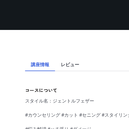
講座情報
レビュー
コースについて
スタイル名：ジェントルフェザー
#カウンセリング #カット #セニング #スタイリン