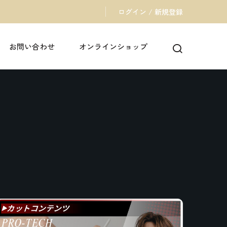
ログイン / 新規登録
お問い合わせ
オンラインショップ