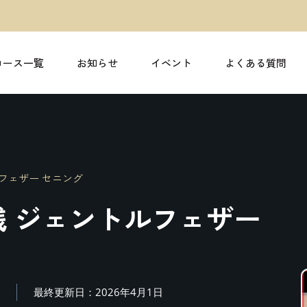
コース一覧
お知らせ
イベント
よくある質問
フェザー セニング
践 ジェントルフェザー
最終更新日：2026年4月1日