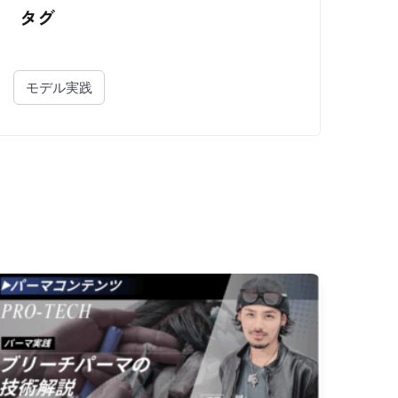
タグ
モデル実践