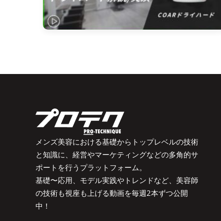
メンズ美容における基礎からトップレベルの技術
と知識に、経営やマーケティングなどの多角的サ
ポートを行うプラットフォーム。
基礎〜応用、モデル実践やトレンドなど、美容師
の技術も視座も上げる動画を毎週2本ずつ公開
中！