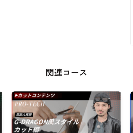
関連コース