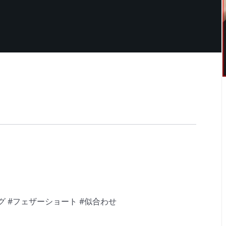
グ #フェザーショート #似合わせ