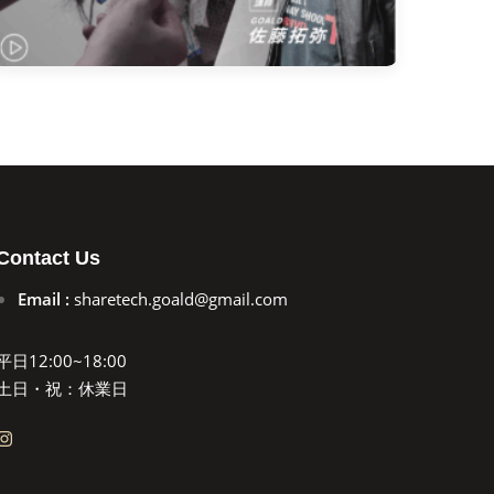
Contact Us
Email :
sharetech.goald@gmail.com
平日12:00~18:00
土日・祝：休業日