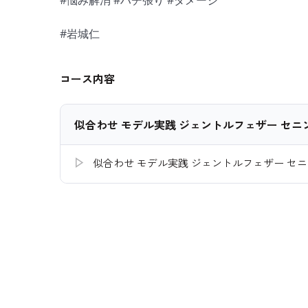
#悩み解消 #ハチ張り #ダメージ
#岩城仁
コース内容
似合わせ モデル実践 ジェントルフェザー セニ
似合わせ モデル実践 ジェントルフェザー セ