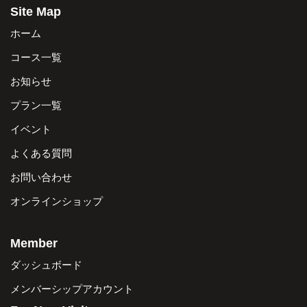
Site Map
ホーム
コース一覧
お知らせ
プラン一覧
イベント
よくある質問
お問い合わせ
オンラインショップ
Member
ダッシュボード
メンバーシップアカウント