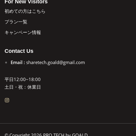
For New Visitors
初めての方はこちら
プラン一覧
キャンペーン情報
Contact Us
Email :
sharetech.goald@gmail.com
平日12:00~18:00
土日・祝：休業日
© Copyright 2026 PRO TECH by GOALD.