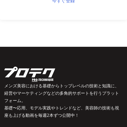
今すぐ登録
メンズ美容における基礎からトップレベルの技術と知識に、
経営やマーケティングなどの多角的サポートを行うプラット
フォーム。
基礎〜応用、モデル実践やトレンドなど、美容師の技術も視
座も上げる動画を毎週2本ずつ公開中！