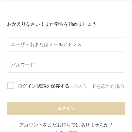
おかえりなさい！また学習を始めましょう！
ログイン状態を保存する
パスワードを忘れた場合
ログイン
アカウントをまだお持ちではありませんか ?