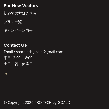
For New Visitors
初めての方はこちら
プラン一覧
キャンペーン情報
Contact Us
Email :
sharetech.goald@gmail.com
平日12:00~18:00
土日・祝：休業日
© Copyright 2026 PRO TECH by GOALD.