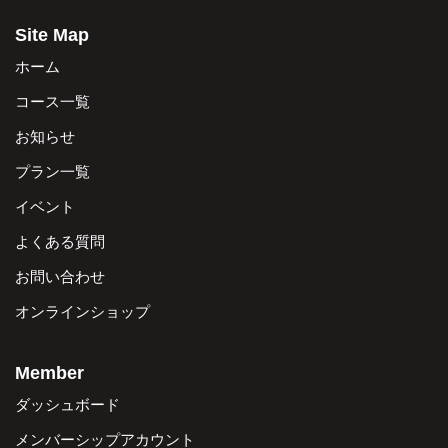
Site Map
ホーム
コース一覧
お知らせ
プラン一覧
イベント
よくある質問
お問い合わせ
オンラインショップ
Member
ダッシュボード
メンバーシップアカウント