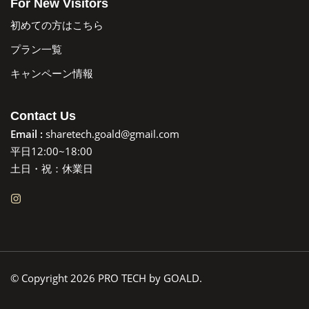
For New Visitors
初めての方はこちら
プラン一覧
キャンペーン情報
Contact Us
Email :
sharetech.goald@gmail.com
平日12:00~18:00
土日・祝：休業日
© Copyright 2026 PRO TECH by GOALD.