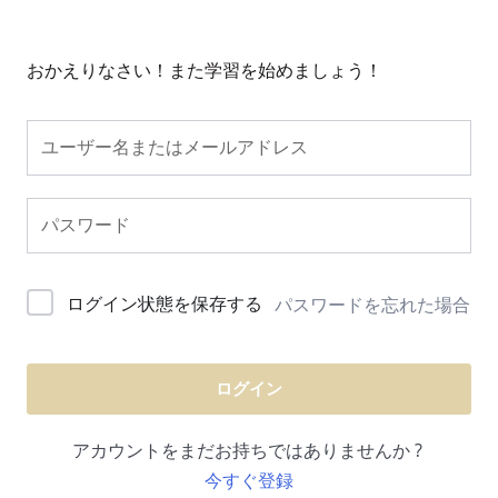
おかえりなさい！また学習を始めましょう！
ログイン状態を保存する
パスワードを忘れた場合
ログイン
アカウントをまだお持ちではありませんか ?
今すぐ登録