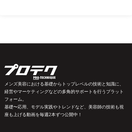
メンズ美容における基礎からトップレベルの技術と知識に、
経営やマーケティングなどの多角的サポートを行うプラット
フォーム。
基礎〜応用、モデル実践やトレンドなど、美容師の技術も視
座も上げる動画を毎週2本ずつ公開中！