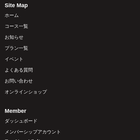
Site Map
ホーム
コース一覧
お知らせ
プラン一覧
イベント
よくある質問
お問い合わせ
オンラインショップ
Member
ダッシュボード
メンバーシップアカウント