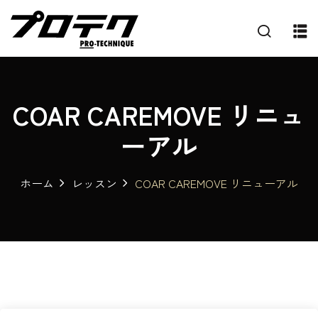
COAR CAREMOVE リニュ
ーアル
ホーム
レッスン
COAR CAREMOVE リニューアル
プ