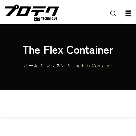
The Flex Container
ホーム
レッスン
The Flex Container
プ