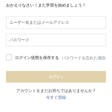
おかえりなさい！また学習を始めましょう！
ログイン状態を保存する
パスワードを忘れた場合
ログイン
アカウントをまだお持ちではありませんか ?
今すぐ登録