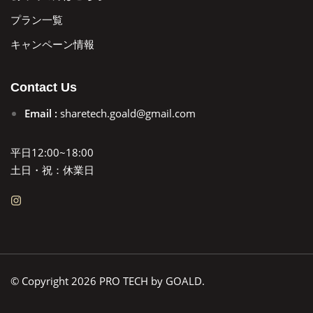
プラン一覧
キャンペーン情報
Contact Us
Email :
sharetech.goald@gmail.com
平日12:00~18:00
土日・祝：休業日
© Copyright 2026 PRO TECH by GOALD.