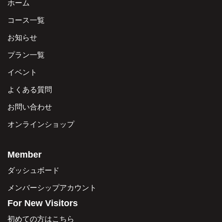
ホーム
コース一覧
お知らせ
プラン一覧
イベント
よくある質問
お問い合わせ
オンラインショップ
Member
ダッシュボード
メンバーシップアカウント
For New Visitors
初めての方はこちら