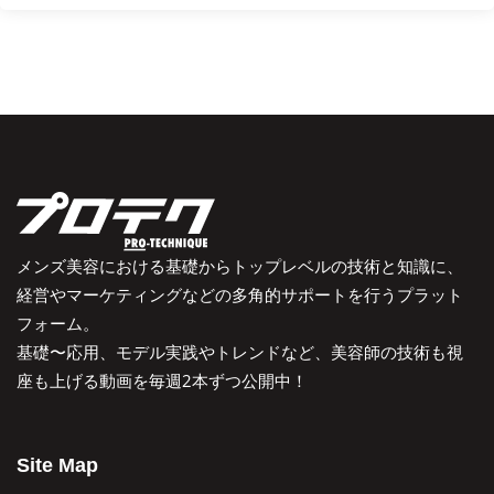
メンズ美容における基礎からトップレベルの技術と知識に、
経営やマーケティングなどの多角的サポートを行うプラット
フォーム。
基礎〜応用、モデル実践やトレンドなど、美容師の技術も視
座も上げる動画を毎週2本ずつ公開中！
Site Map