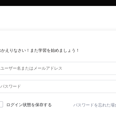
おかえりなさい！また学習を始めましょう！
ログイン状態を保存する
パスワードを忘れた場