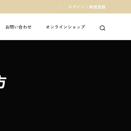
ログイン / 新規登録
お問い合わせ
オンラインショップ
方