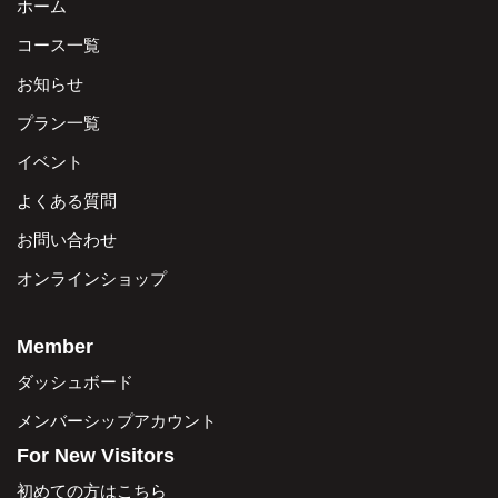
ホーム
コース一覧
お知らせ
プラン一覧
イベント
よくある質問
お問い合わせ
オンラインショップ
Member
ダッシュボード
メンバーシップアカウント
For New Visitors
初めての方はこちら