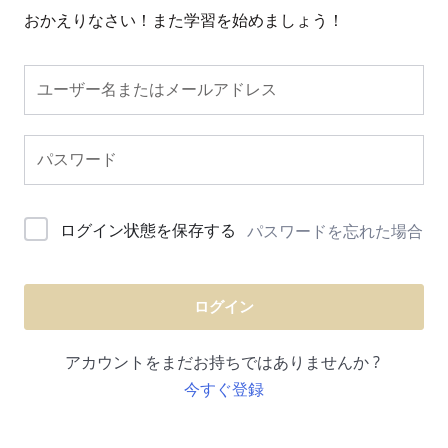
おかえりなさい！また学習を始めましょう！
ログイン状態を保存する
パスワードを忘れた場合
ログイン
アカウントをまだお持ちではありませんか ?
今すぐ登録