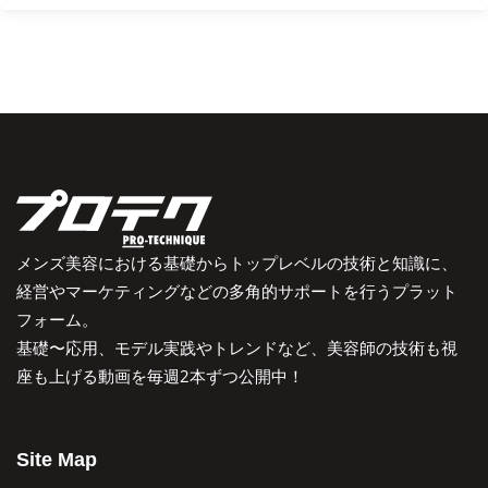
メンズ美容における基礎からトップレベルの技術と知識に、
経営やマーケティングなどの多角的サポートを行うプラット
フォーム。
基礎〜応用、モデル実践やトレンドなど、美容師の技術も視
座も上げる動画を毎週2本ずつ公開中！
Site Map