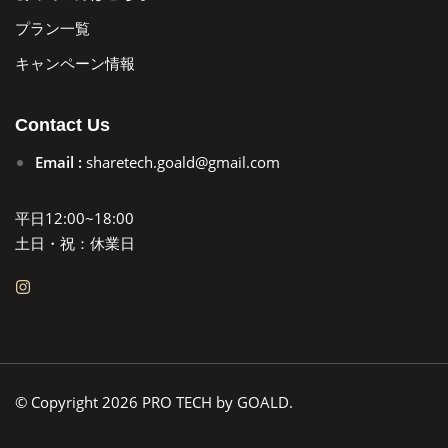
プラン一覧
キャンペーン情報
Contact Us
Email :
sharetech.goald@gmail.com
平日12:00~18:00
土日・祝：休業日
© Copyright 2026 PRO TECH by GOALD.