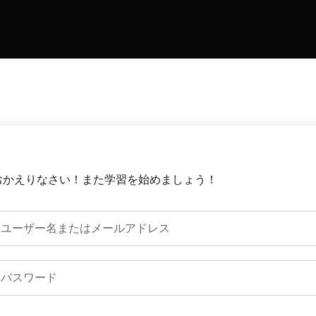
おかえりなさい！また学習を始めましょう！