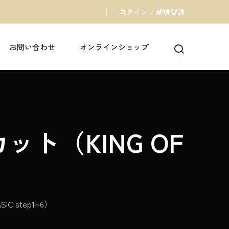
ログイン / 新規登録
お問い合わせ
オンラインショップ
ット（KING OF
C step1~6）