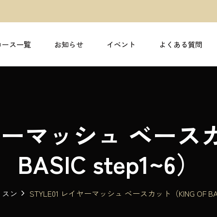
コース一覧
お知らせ
イベント
よくある質問
イヤーマッシュ ベースカ
BASIC step1~6）
ッスン
STYLE01 レイヤーマッシュ ベースカット（KING OF BASI