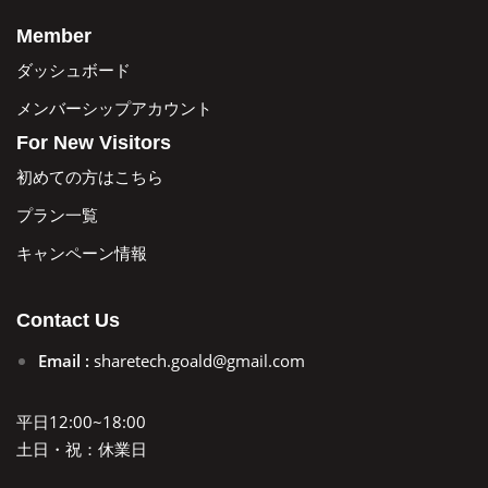
Member
ダッシュボード
メンバーシップアカウント
For New Visitors
初めての方はこちら
プラン一覧
キャンペーン情報
Contact Us
Email :
sharetech.goald@gmail.com
平日12:00~18:00
土日・祝：休業日