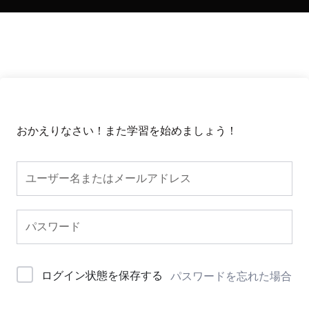
おかえりなさい！また学習を始めましょう！
ログイン状態を保存する
パスワードを忘れた場合