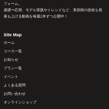
フォーム。
基礎〜応用、モデル実践やトレンドなど、美容師の技術も視
座も上げる動画を毎週2本ずつ公開中！
Site Map
ホーム
コース一覧
お知らせ
プラン一覧
イベント
よくある質問
お問い合わせ
オンラインショップ