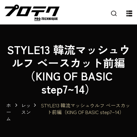
STYLE13 韓流マッシュウ
ルフ ベースカット前編
（KING OF BASIC
step7~14）
ホ
レッ
STYLE13 韓流マッシュウルフ ベースカッ
ー
スン
ト前編（KING OF BASIC step7~14）
ム
プ