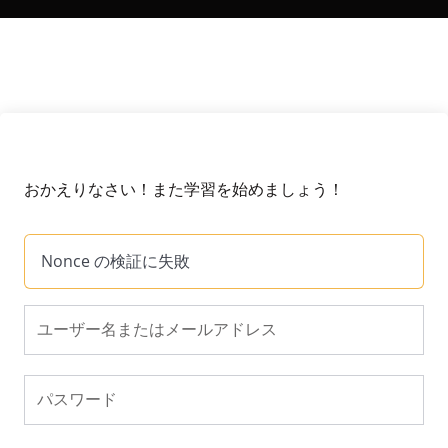
おかえりなさい！また学習を始めましょう！
Nonce の検証に失敗