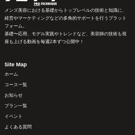
メンズ美容における基礎からトップレベルの技術と知識に、
経営やマーケティングなどの多角的サポートを行うプラット
フォーム。
基礎〜応用、モデル実践やトレンドなど、美容師の技術も視
座も上げる動画を毎週2本ずつ公開中！
Site Map
ホーム
コース一覧
お知らせ
プラン一覧
イベント
よくある質問