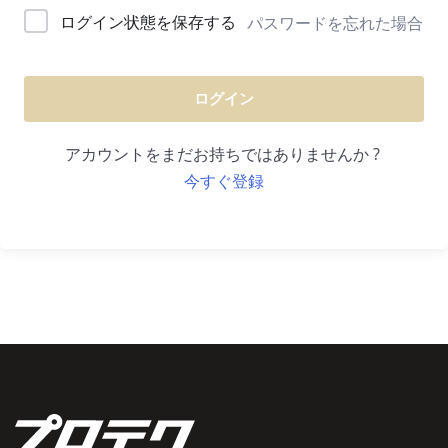
ログイン状態を保存する
パスワードを忘れた場合
ログイン
アカウントをまだお持ちではありませんか ?
今すぐ登録