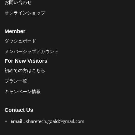
お問い合わせ
オンラインショップ
Member
ダッシュボード
メンバーシップアカウント
For New Visitors
初めての方はこちら
プラン一覧
キャンペーン情報
Contact Us
Email :
sharetech.goald@gmail.com