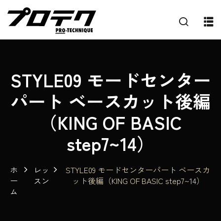
STYLE09 モードセンター
パート ベースカット後編
（KING OF BASIC
step7~14）
ホ
レッ
STYLE09 モードセンターパート ベースカ
ー
スン
ット後編（KING OF BASIC step7~14）
ム
プ