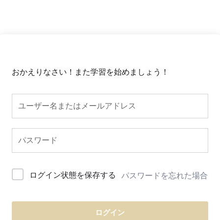
おかえりなさい！また学習を始めましょう！
ログイン状態を保存する
パスワードを忘れた場合
ログイン