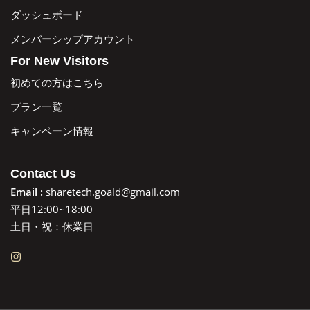
ダッシュボード
メンバーシップアカウント
For New Visitors
初めての方はこちら
プラン一覧
キャンペーン情報
Contact Us
Email :
sharetech.goald@gmail.com
平日12:00~18:00
土日・祝：休業日