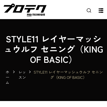
STYLE11 レイヤーマッシ
ュウルフ セニング（KING
OF BASIC）
ホ
レッ
STYLE11 レイヤーマッシュウルフ セニン
ー
スン
グ（KING OF BASIC）
ム
プ