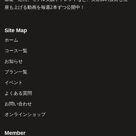
座も上げる動画を毎週2本ずつ公開中！
Site Map
ホーム
コース一覧
お知らせ
プラン一覧
イベント
よくある質問
お問い合わせ
オンラインショップ
Member