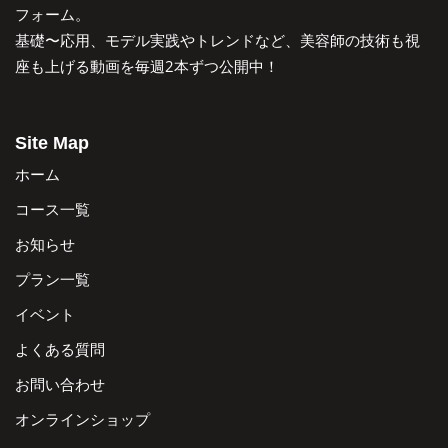
フォーム。
基礎〜応用、モデル実践やトレンドなど、美容師の技術も視
座も上げる動画を毎週2本ずつ公開中！
Site Map
ホーム
コース一覧
お知らせ
プラン一覧
イベント
よくある質問
お問い合わせ
オンラインショップ