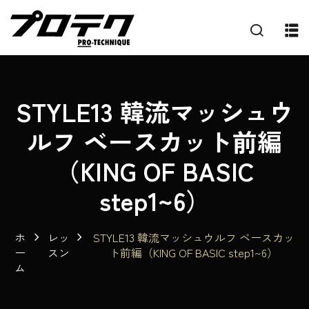
STYLE13 韓流マッシュウ
ルフ ベースカット前編
（KING OF BASIC
step1~6）
ホ
レッ
STYLE13 韓流マッシュウルフ ベースカッ
ー
スン
ト前編（KING OF BASIC step1~6）
ム
プ