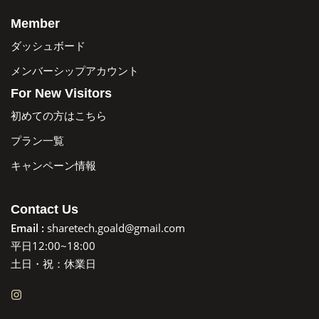
Member
ダッシュボード
メンバーシップアカウント
For New Visitors
初めての方はこちら
プラン一覧
キャンペーン情報
Contact Us
Email :
sharetech.goald@gmail.com
平日12:00~18:00
土日・祝：休業日