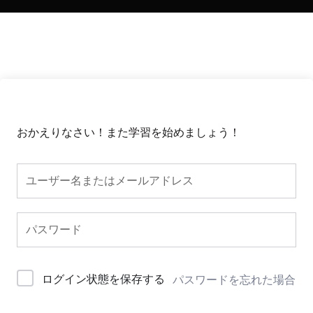
おかえりなさい！また学習を始めましょう！
ログイン状態を保存する
パスワードを忘れた場合