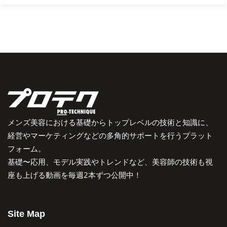
メンズ美容における基礎からトップレベルの技術と知識に、
経営やマーケティングなどの多角的サポートを行うプラット
フォーム。
基礎〜応用、モデル実践やトレンドなど、美容師の技術も視
座も上げる動画を毎週2本ずつ公開中！
Site Map