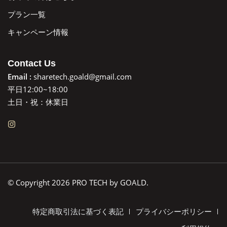
プラン一覧
キャンペーン情報
Contact Us
Email :
sharetech.goald@gmail.com
平日12:00~18:00
土日・祝：休業日
© Copyright 2026 PRO TECH by GOALD.
特定商取引法に基づく表記
プライバシーポリシー