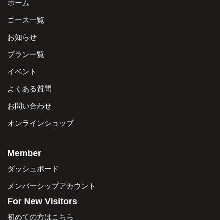
ホーム
コース一覧
お知らせ
プラン一覧
イベント
よくある質問
お問い合わせ
オンラインショップ
Member
ダッシュボード
メンバーシップアカウント
For New Visitors
初めての方はこちら