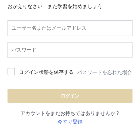
おかえりなさい！また学習を始めましょう！
ログイン状態を保存する
パスワードを忘れた場合
ログイン
アカウントをまだお持ちではありませんか ?
今すぐ登録