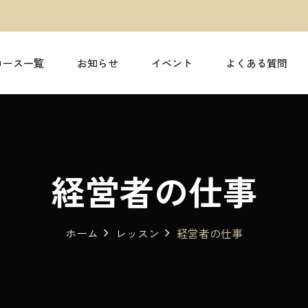
コース一覧
お知らせ
イベント
よくある質問
経営者の仕事
ホーム
レッスン
経営者の仕事