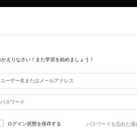
おかえりなさい！また学習を始めましょう！
ログイン状態を保存する
パスワードを忘れた場