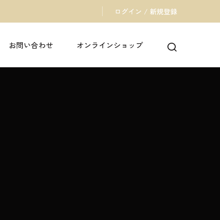
ログイン / 新規登録
お問い合わせ
オンラインショップ