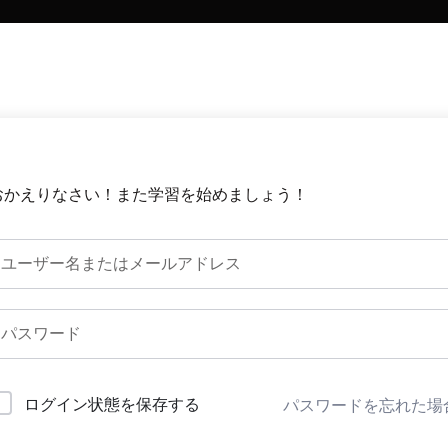
おかえりなさい！また学習を始めましょう！
ログイン状態を保存する
パスワードを忘れた場