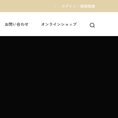
ログイン / 新規登録
お問い合わせ
オンラインショップ