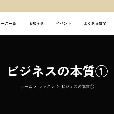
コース一覧
お知らせ
イベント
よくある質問
ビジネスの本質①
ホーム
レッスン
ビジネスの本質①