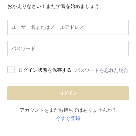
おかえりなさい！また学習を始めましょう！
ログイン状態を保存する
パスワードを忘れた場合
ログイン
アカウントをまだお持ちではありませんか ?
今すぐ登録