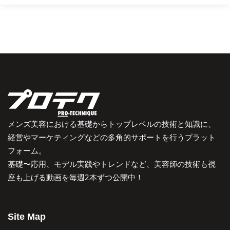
メンズ美容における基礎からトップレベルの技術と知識に、
経営やマーケティングなどの多角的サポートを行うプラット
フォーム。
基礎〜応用、モデル実践やトレンドなど、美容師の技術も視
座も上げる動画を毎週2本ずつ公開中！
Site Map