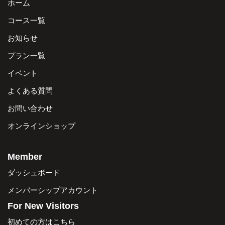
ホーム
コース一覧
お知らせ
プラン一覧
イベント
よくある質問
お問い合わせ
オンラインショップ
Member
ダッシュボード
メンバーシップアカウント
For New Visitors
初めての方はこちら