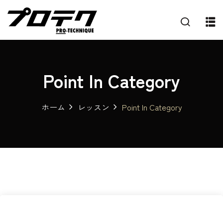
Point In Category
ホーム
レッスン
Point In Category
プ