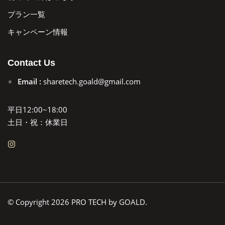
プラン一覧
キャンペーン情報
Contact Us
Email :
sharetech.goald@gmail.com
平日12:00~18:00
土日・祝：休業日
© Copyright 2026 PRO TECH by GOALD.