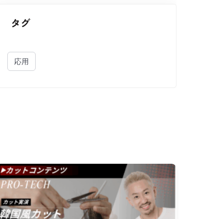
タグ
応用