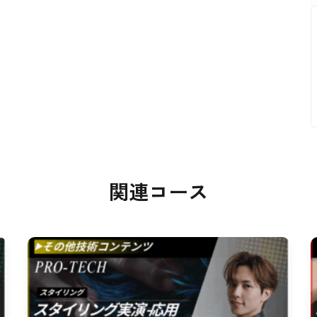
関連コース