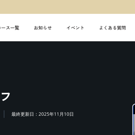
コース一覧
お知らせ
イベント
よくある質問
フ
最終更新日：2025年11月10日