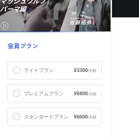
会員プラン
ライトプラン
¥3300
プレミアムプラン
¥8800
スタンダードプラン
¥6600