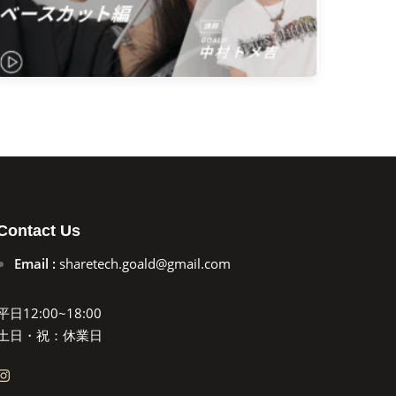
Contact Us
Email :
sharetech.goald@gmail.com
平日12:00~18:00
土日・祝：休業日