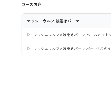
コース内容
マッシュウルフ 波巻きパーマ
マッシュウルフ×波巻きパーマ ベースカット
マッシュウルフ×波巻きパーマ パーマ&スタ