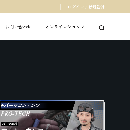
ログイン / 新規登録
お問い合わせ
オンラインショップ