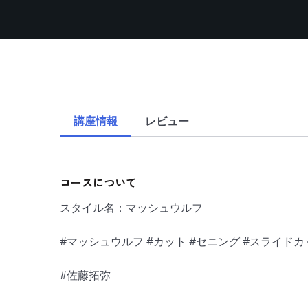
講座情報
レビュー
コースについて
スタイル名：マッシュウルフ
#マッシュウルフ #カット #セニング #スライドカ
#佐藤拓弥