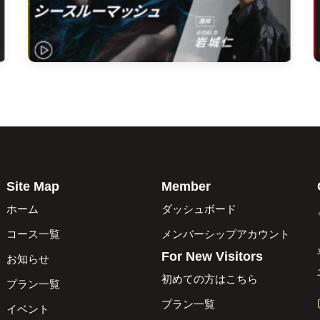
Site Map
Member
ホーム
ダッシュボード
コース一覧
メンバーシップアカウント
For New Visitors
お知らせ
初めての方はこちら
プラン一覧
プラン一覧
イベント