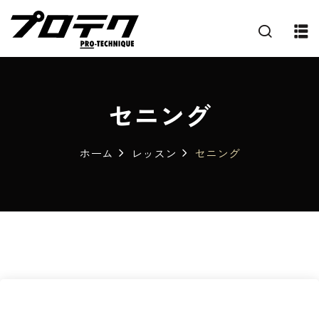
セニング
ホーム
レッスン
セニング
プ