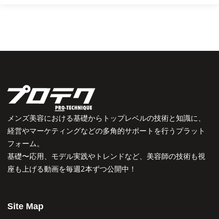
メンズ美容における基礎からトップレベルの技術と知識に、
経営やマーケティングなどの多角的サポートを行うプラット
フォーム。
基礎〜応用、モデル実践やトレンドなど、美容師の技術も視
座も上げる動画を毎週2本ずつ公開中！
Site Map