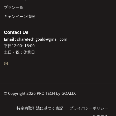
プラン一覧
キャンペーン情報
Contact Us
Email :
sharetech.goald@gmail.com
平日12:00~18:00
土日・祝：休業日
© Copyright 2026 PRO TECH by GOALD.
特定商取引法に基づく表記
プライバシーポリシー