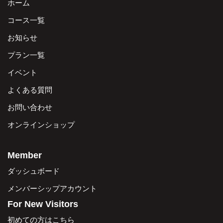
ホーム
コース一覧
お知らせ
プラン一覧
イベント
よくある質問
お問い合わせ
オンラインショップ
Member
ダッシュボード
メンバーシップアカウント
For New Visitors
初めての方はこちら