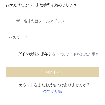
おかえりなさい！また学習を始めましょう！
ログイン状態を保存する
パスワードを忘れた場合
ログイン
アカウントをまだお持ちではありませんか ?
今すぐ登録