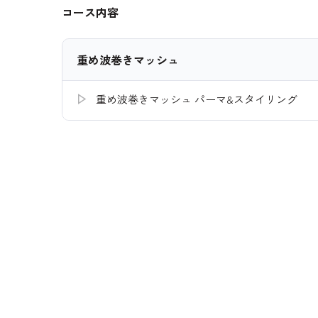
コース内容
重め波巻きマッシュ
重め波巻きマッシュ パーマ&スタイリング