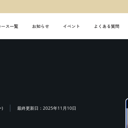
コース一覧
お知らせ
イベント
よくある質問
ー)
最終更新日：2025年11月10日