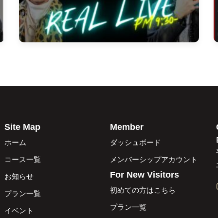
Site Map
Member
ホーム
ダッシュボード
コース一覧
メンバーシップアカウント
For New Visitors
お知らせ
初めての方はこちら
プラン一覧
プラン一覧
イベント