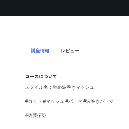
講座情報
レビュー
コースについて
スタイル名：重め波巻きマッシュ
#カット #マッシュ #パーマ #波巻きパーマ
#佐藤拓弥