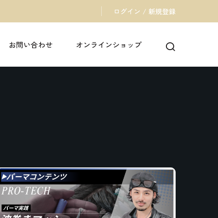
ログイン / 新規登録
お問い合わせ
オンラインショップ