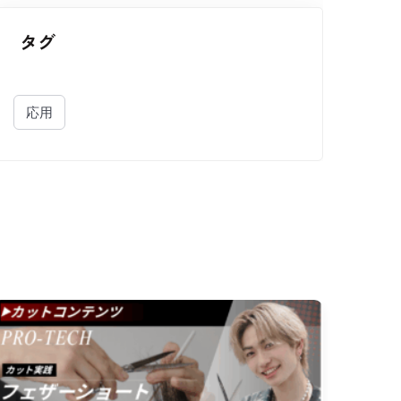
タグ
応用