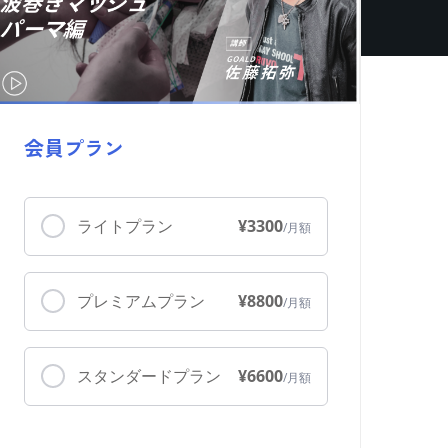
会員プラン
ライトプラン
¥3300
プレミアムプラン
¥8800
スタンダードプラン
¥6600