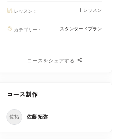
1 レッスン
レッスン：
スタンダードプラン
カテゴリー：
コースをシェアする
コース制作
佐拓
佐藤 拓弥