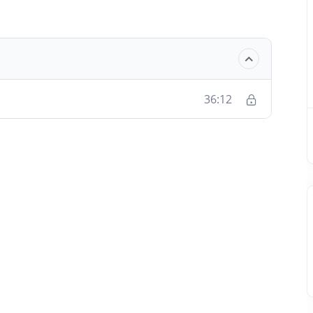
36:12