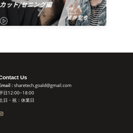
Contact Us
Email :
sharetech.goald@gmail.com
平日12:00~18:00
土日・祝：休業日