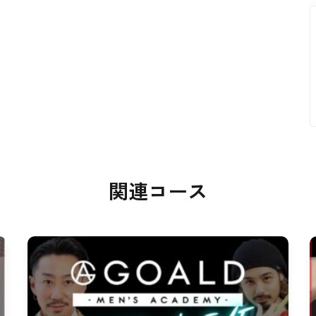
関連コース