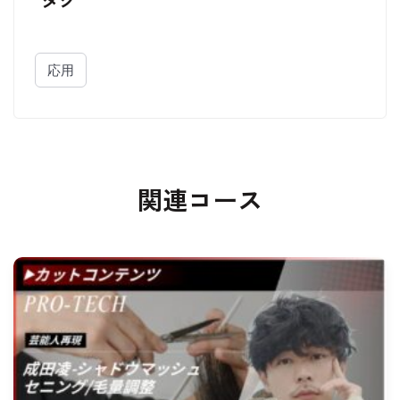
応用
関連コース