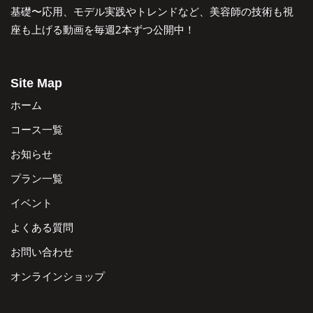
基礎〜応用、モデル実践やトレンドなど、美容師の技術も視
座も上げる動画を毎週2本ずつ公開中！
Site Map
ホーム
コース一覧
お知らせ
プラン一覧
イベント
よくある質問
お問い合わせ
オンラインショップ