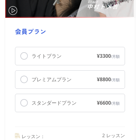
会員プラン
ライトプラン
¥3300
プレミアムプラン
¥8800
スタンダードプラン
¥6600
2 レッスン
レッスン：