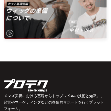
メンズ美容における基礎からトップレベルの技術と知識に、
経営やマーケティングなどの多角的サポートを行うプラット
フォーム。