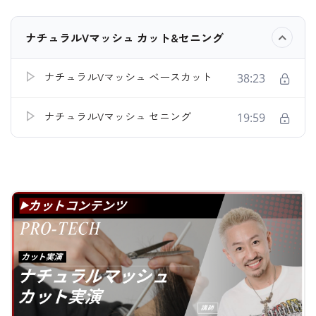
ナチュラルVマッシュ カット&セニング
ナチュラルVマッシュ ベースカット
38:23
ナチュラルVマッシュ セニング
19:59