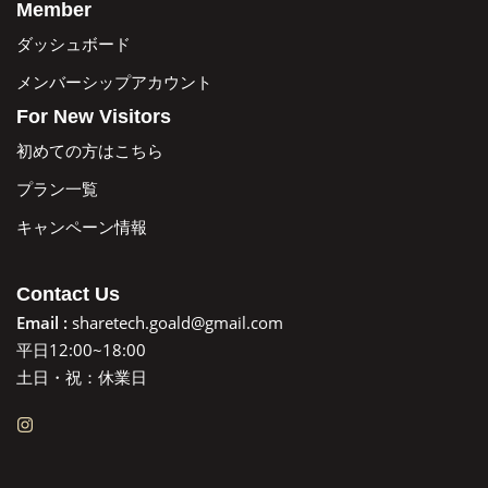
Member
ダッシュボード
メンバーシップアカウント
For New Visitors
初めての方はこちら
プラン一覧
キャンペーン情報
Contact Us
Email :
sharetech.goald@gmail.com
平日12:00~18:00
土日・祝：休業日