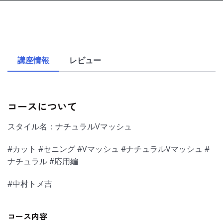
講座情報
レビュー
コースについて
スタイル名：ナチュラルVマッシュ
#カット #セニング #Vマッシュ #ナチュラルVマッシュ #
ナチュラル #応用編
#中村トメ吉
コース内容