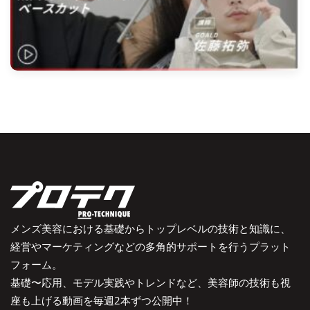
メンズ美容における基礎からトップレベルの技術と知識に、
経営やマーケティングなどの多角的サポートを行うプラット
フォーム。
基礎〜応用、モデル実践やトレンドなど、美容師の技術も視
座も上げる動画を毎週2本ずつ公開中！