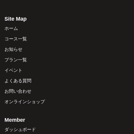
Site Map
ホーム
コース一覧
お知らせ
プラン一覧
イベント
よくある質問
お問い合わせ
オンラインショップ
Member
ダッシュボード