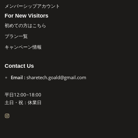
メンバーシップアカウント
For New Visitors
初めての方はこちら
プラン一覧
キャンペーン情報
Contact Us
Email :
sharetech.goald@gmail.com
平日12:00~18:00
土日・祝：休業日