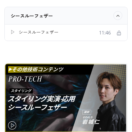
シースルーフェザー
シースルーフェザー
11:46