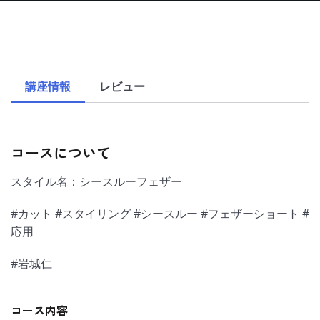
講座情報
レビュー
コースについて
スタイル名：シースルーフェザー
#カット #スタイリング #シースルー #フェザーショート #
応用
#岩城仁
コース内容