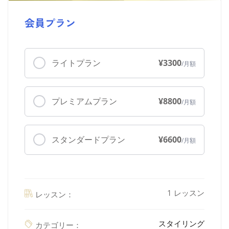
会員プラン
ライトプラン
¥3300
プレミアムプラン
¥8800
スタンダードプラン
¥6600
1 レッスン
レッスン：
スタイリング
カテゴリー：