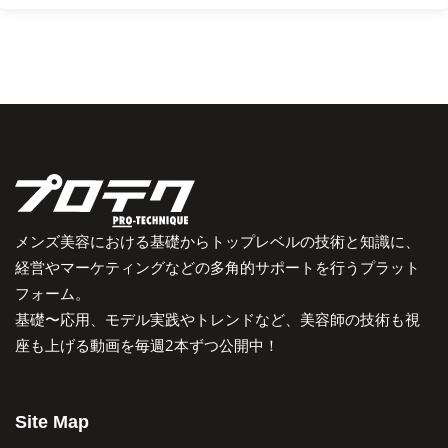
メンズ美容における基礎からトップレベルの技術と知識に、
経営やマーケティングなどの多角的サポートを行うプラット
フォーム。
基礎〜応用、モデル実践やトレンドなど、美容師の技術も視
座も上げる動画を毎週2本ずつ公開中！
Site Map