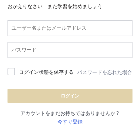
おかえりなさい！また学習を始めましょう！
ログイン状態を保存する
パスワードを忘れた場合
ログイン
アカウントをまだお持ちではありませんか ?
今すぐ登録