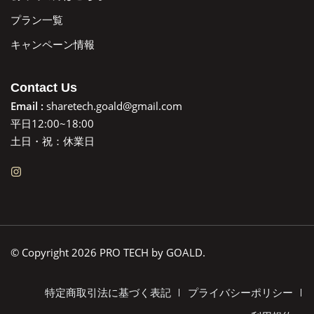
プラン一覧
キャンペーン情報
Contact Us
Email :
sharetech.goald@gmail.com
平日12:00~18:00
土日・祝：休業日
© Copyright 2026 PRO TECH by GOALD.
特定商取引法に基づく表記
プライバシーポリシー