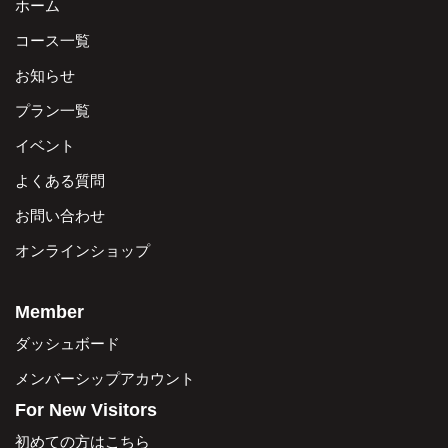
ホーム
コース一覧
お知らせ
プラン一覧
イベント
よくある質問
お問い合わせ
オンラインショップ
Member
ダッシュボード
メンバーシップアカウント
For New Visitors
初めての方はこちら