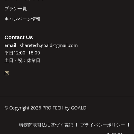
プラン一覧
キャンペーン情報
Contact Us
Email :
sharetech.goald@gmail.com
平日12:00~18:00
土日・祝：休業日
© Copyright 2026 PRO TECH by GOALD.
特定商取引法に基づく表記
プライバシーポリシー