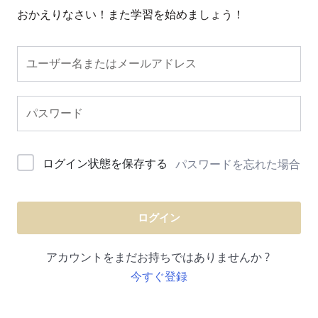
おかえりなさい！また学習を始めましょう！
ログイン状態を保存する
パスワードを忘れた場合
ログイン
アカウントをまだお持ちではありませんか ?
今すぐ登録