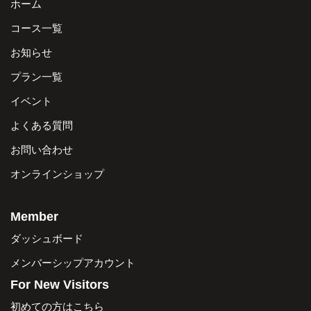
ホーム
コース一覧
お知らせ
プラン一覧
イベント
よくある質問
お問い合わせ
オンラインショップ
Member
ダッシュボード
メンバーシップアカウント
For New Visitors
初めての方はこちら