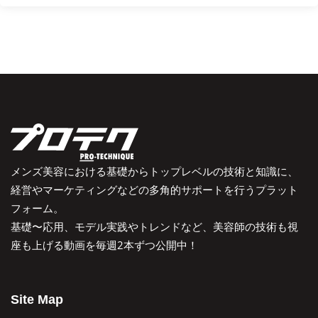
メンズ美容における基礎からトップレベルの技術と知識に、
経営やマーケティングなどの多角的サポートを行うプラット
フォーム。
基礎〜応用、モデル実践やトレンドなど、美容師の技術も視
座も上げる動画を毎週2本ずつ公開中！
Site Map