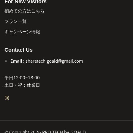
For New Visitors
初めての方はこちら
プラン一覧
キャンペーン情報
Contact Us
Email :
sharetech.goald@gmail.com
平日12:00~18:00
土日・祝：休業日
© Copyright 2026 PRO TECH by GOALD.