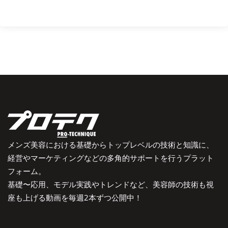
メンズ美容における基礎からトップレベルの技術と知識に、
経営やマーケティングなどの多角的サポートを行うプラット
フォーム。
基礎〜応用、モデル実践やトレンドなど、美容師の技術も視
座も上げる動画を毎週2本ずつ公開中！