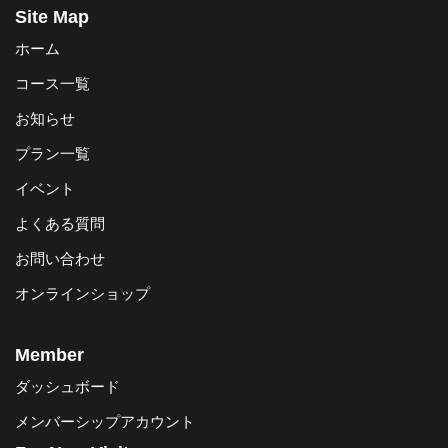
Site Map
ホーム
コース一覧
お知らせ
プラン一覧
イベント
よくある質問
お問い合わせ
オンラインショップ
Member
ダッシュボード
メンバーシップアカウント