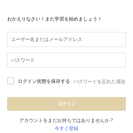
おかえりなさい！また学習を始めましょう！
ログイン状態を保存する
パスワードを忘れた場合
ログイン
アカウントをまだお持ちではありませんか ?
今すぐ登録