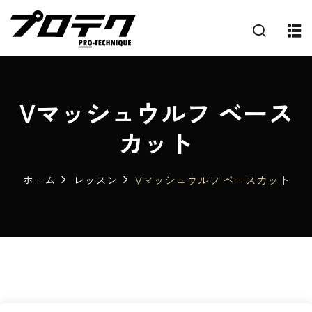
Vマッシュウルフ ベース
カット
ホーム
レッスン
Vマッシュウルフ ベースカット
プ