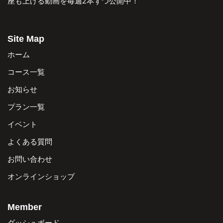
座も上げる動画を毎週2本ずつ公開中！
Site Map
ホーム
コース一覧
お知らせ
プラン一覧
イベント
よくある質問
お問い合わせ
オンラインショップ
Member
ダッシュボード