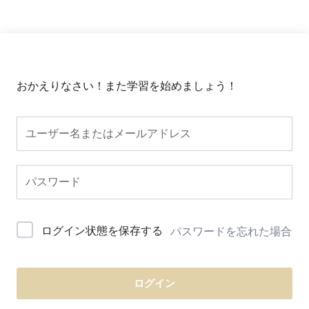
おかえりなさい！また学習を始めましょう！
ログイン状態を保存する
パスワードを忘れた場合
ログイン