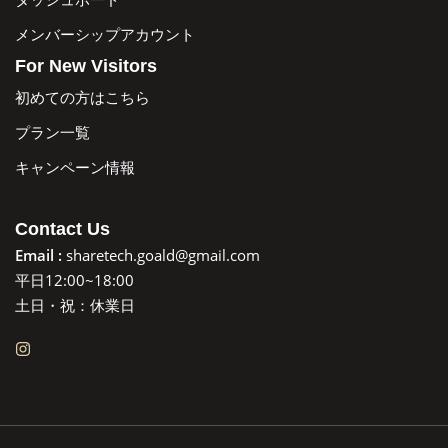
メンバーシップアカウント
For New Visitors
初めての方はこちら
プラン一覧
キャンペーン情報
Contact Us
Email :
sharetech.goald@gmail.com
平日12:00~18:00
土日・祝：休業日