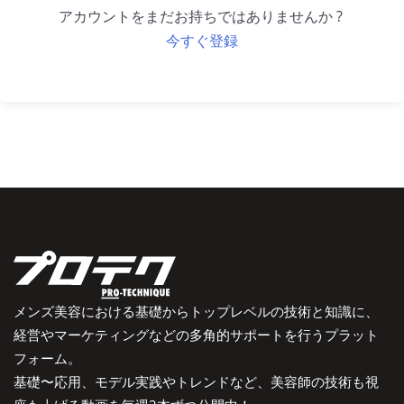
アカウントをまだお持ちではありませんか ?
今すぐ登録
メンズ美容における基礎からトップレベルの技術と知識に、
経営やマーケティングなどの多角的サポートを行うプラット
フォーム。
基礎〜応用、モデル実践やトレンドなど、美容師の技術も視