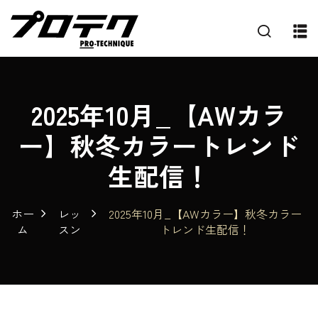
2025年10月_【AWカラ
ー】秋冬カラートレンド
生配信！
ホー
レッ
2025年10月_【AWカラー】秋冬カラー
ム
スン
トレンド生配信！
プ