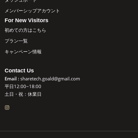
メンバーシップアカウント
For New Visitors
初めての方はこちら
プラン一覧
キャンペーン情報
Contact Us
Email :
sharetech.goald@gmail.com
平日12:00~18:00
土日・祝：休業日