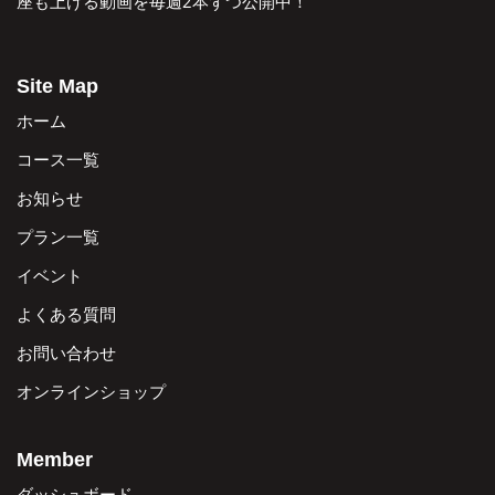
座も上げる動画を毎週2本ずつ公開中！
Site Map
ホーム
コース一覧
お知らせ
プラン一覧
イベント
よくある質問
お問い合わせ
オンラインショップ
Member
ダッシュボード