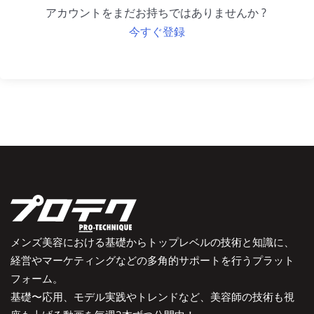
アカウントをまだお持ちではありませんか ?
今すぐ登録
メンズ美容における基礎からトップレベルの技術と知識に、
経営やマーケティングなどの多角的サポートを行うプラット
フォーム。
基礎〜応用、モデル実践やトレンドなど、美容師の技術も視