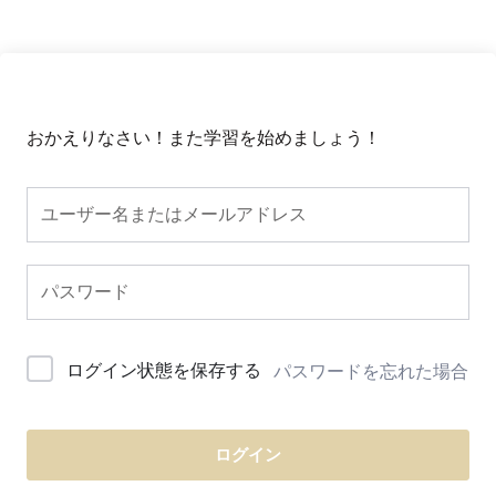
おかえりなさい！また学習を始めましょう！
ログイン状態を保存する
パスワードを忘れた場合
ログイン