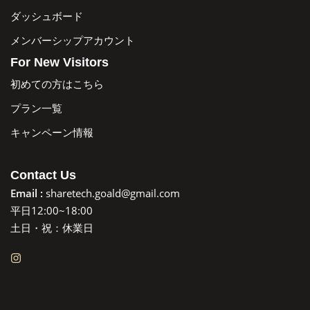
ダッシュボード
メンバーシップアカウント
For New Visitors
初めての方はこちら
プラン一覧
キャンペーン情報
Contact Us
Email :
sharetech.goald@gmail.com
平日12:00~18:00
土日・祝：休業日