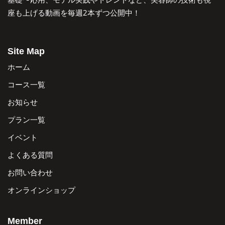
座も上げる動画を毎週2本ずつ公開中！
Site Map
ホーム
コース一覧
お知らせ
プラン一覧
イベント
よくある質問
お問い合わせ
オンラインショップ
Member