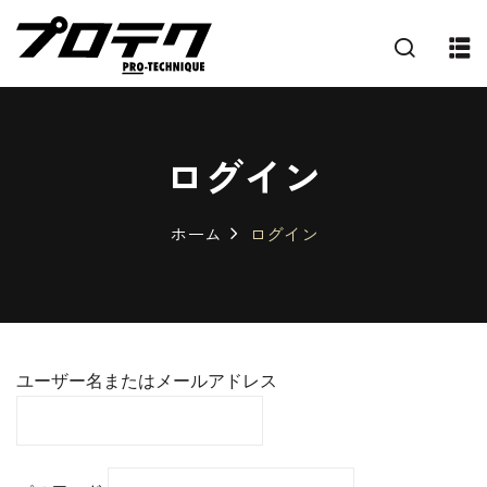
ログイン
ホーム
ログイン
ユーザー名またはメールアドレス
プ