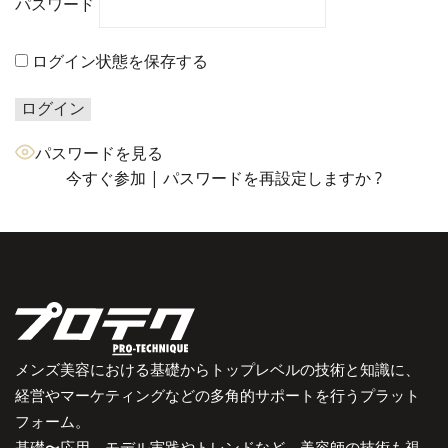
パスワード
ログイン状態を保存する
パスワードを見る
今すぐ参加
|
パスワードを再設定しますか ?
メンズ美容における基礎からトップレベルの技術と知識に、
経営やマーケティングなどの多角的サポートを行うプラット
フォーム。
基礎〜応用、モデル実践やトレンドなど、美容師の技術も視